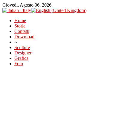
Giovedì, Agosto 06, 2026
Home
Storia
Contatti
Download
-
Sculture
Designer
Grafica
Foto