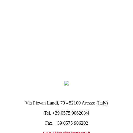
Via Pievan Landi, 70 - 52100 Arezzo (Italy)
Tel. +39 0575 906203/4
Fax. +39 0575 906202